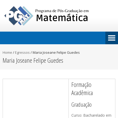
Home
/
Egressos
/
Maria Joseane Felipe Guedes
Maria Joseane Felipe Guedes
Formação
Acadêmica
Graduação
Curso: Bacharelado em