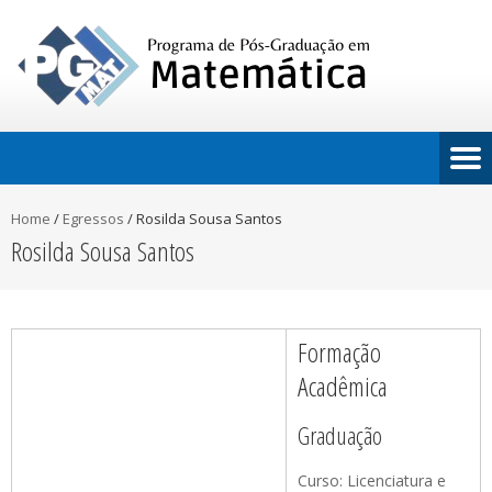
Home
/
Egressos
/
Rosilda Sousa Santos
Rosilda Sousa Santos
Formação
Acadêmica
Graduação
Curso: Licenciatura e