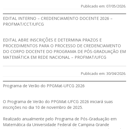
Publicado em: 07/05/2026.
EDITAL INTERNO – CREDENCIAMENTO DOCENTE 2026 –
PROFMAT/CCT/UFCG
EDITAL
ABRE INSCRIÇÕES E DETERMINA PRAZOS E
PROCEDIMENTOS PARA O PROCESSO DE CREDENCIAMENTO
DO CORPO DOCENTE DO PROGRAMA DE PÓS-GRADUAÇÃO EM
MATEMÁTICA EM REDE NACIONAL – PROFMAT/UFCG
Publicado em: 30/04/2026.
Programa de Verão do PPGMat-UFCG 2026
O Programa de Verão do PPGMat-UFCG 2026 iniciará suas
inscrições no dia 10 de novembro de 2025.
Realizado anualmente pelo Programa de Pós-Graduação em
Matemática da Universidade Federal de Campina Grande