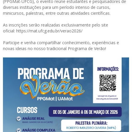
(PPGMat-UFCG), o evento reúne estudantes e pesquisadores de
diversas instituições para um período intenso de cursos,
minicursos, palestras, entre outras atividades científicas.
As inscrições serão realizadas exclusivamente pelo site
oficial:
https://mat.ufcg.edu.br/verao2026/
Participe e venha compartilhar conhecimento, experiências e
novas ideias no nosso tradicional Programa de Verão!