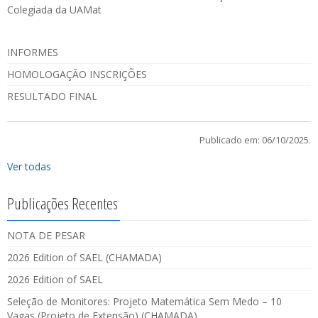
Colegiada da UAMat
INFORMES
HOMOLOGAÇÃO INSCRIÇÕES
RESULTADO FINAL
Publicado em: 06/10/2025.
Ver todas
Publicações Recentes
NOTA DE PESAR
2026 Edition of SAEL (CHAMADA)
2026 Edition of SAEL
Seleção de Monitores: Projeto Matemática Sem Medo – 10
Vagas (Projeto de Extensão) (CHAMADA)