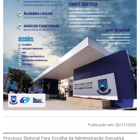
Publicado em: 03/11/2025.
Processo Eleitoral Para Escolha da Administração Executiva