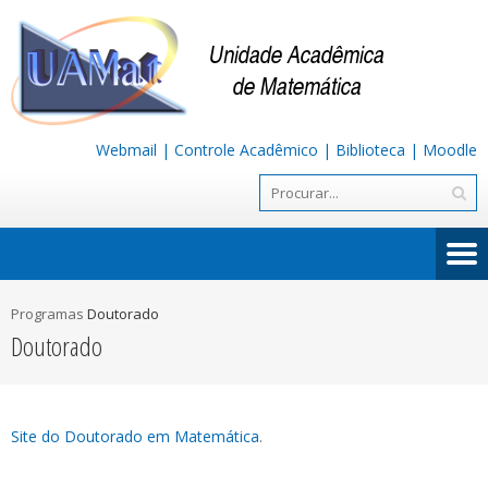
Webmail
|
Controle Acadêmico
|
Biblioteca
|
Moodle
Programas
Doutorado
Doutorado
Site do Doutorado em Matemática
.