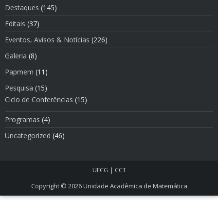
Destaques
(145)
Editais
(37)
Eventos, Avisos & Notí­cias
(226)
Galeria
(8)
Papmem
(11)
Pesquisa
(15)
Ciclo de Conferências
(15)
Programas
(4)
Uncategorized
(46)
UFCG
|
CCT
Copyright © 2026
Unidade Acadêmica de Matemática