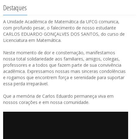
Destaques
A Unidade Acadêmica de Matemática da UFCG comunica,
com profundo pesar, o falecimento de nosso estudante
CARLOS EDUARDO GONÇALVES DOS SANTOS, do curso de
Licenciatura em Matemática.
Neste momento de dor e consternação, manifestamos
nossa total solidariedade aos familiares, amigos, colegas,
professores e a todos que fazem parte de sua convivência
acadêmica. Expressamos nossas mais sinceras condolências
e rogamos que encontrem força e serenidade para suportar
essa perda irreparável.
Que a memória de Carlos Eduardo permaneça viva em
nossos corações e em nossa comunidade.