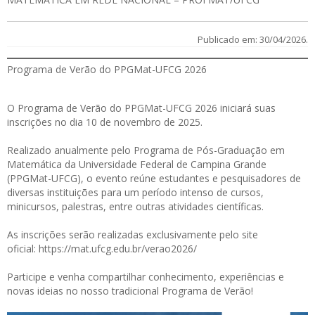
Publicado em: 30/04/2026.
Programa de Verão do PPGMat-UFCG 2026
O Programa de Verão do PPGMat-UFCG 2026 iniciará suas
inscrições no dia 10 de novembro de 2025.
Realizado anualmente pelo Programa de Pós-Graduação em
Matemática da Universidade Federal de Campina Grande
(PPGMat-UFCG), o evento reúne estudantes e pesquisadores de
diversas instituições para um período intenso de cursos,
minicursos, palestras, entre outras atividades científicas.
As inscrições serão realizadas exclusivamente pelo site
oficial:
https://mat.ufcg.edu.br/verao2026/
Participe e venha compartilhar conhecimento, experiências e
novas ideias no nosso tradicional Programa de Verão!