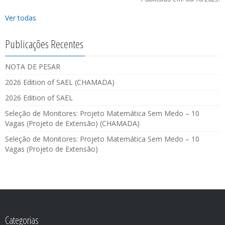
Ver todas
Publicações Recentes
NOTA DE PESAR
2026 Edition of SAEL (CHAMADA)
2026 Edition of SAEL
Seleção de Monitores: Projeto Matemática Sem Medo – 10
Vagas (Projeto de Extensão) (CHAMADA)
Seleção de Monitores: Projeto Matemática Sem Medo – 10
Vagas (Projeto de Extensão)
Categorias