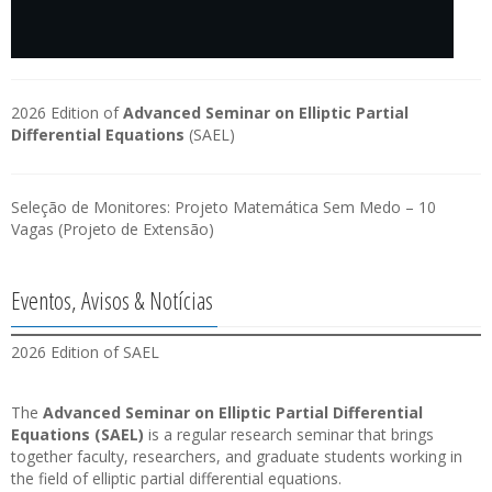
2026 Edition of
Advanced Seminar on Elliptic Partial
Differential Equations
(SAEL)
Seleção de Monitores: Projeto Matemática Sem Medo – 10
Vagas (Projeto de Extensão)
Eventos, Avisos & Notícias
2026 Edition of SAEL
The
Advanced Seminar on Elliptic Partial Differential
Equations (SAEL)
is a regular research seminar that brings
together faculty, researchers, and graduate students working in
the field of elliptic partial differential equations.