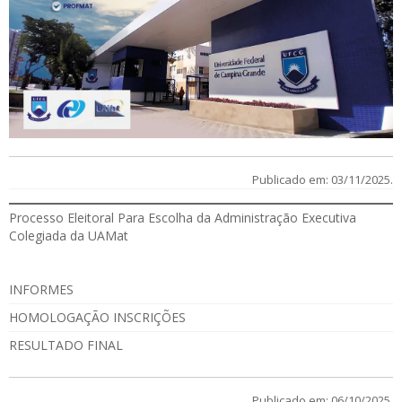
Publicado em: 03/11/2025.
Processo Eleitoral Para Escolha da Administração Executiva
Colegiada da UAMat
INFORMES
HOMOLOGAÇÃO INSCRIÇÕES
RESULTADO FINAL
Publicado em: 06/10/2025.