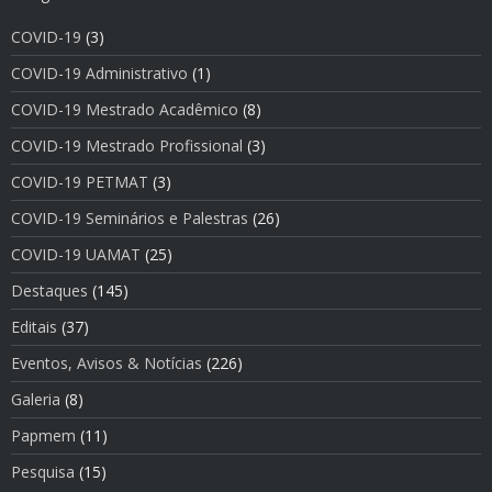
COVID-19
(3)
COVID-19 Administrativo
(1)
COVID-19 Mestrado Acadêmico
(8)
COVID-19 Mestrado Profissional
(3)
COVID-19 PETMAT
(3)
COVID-19 Seminários e Palestras
(26)
COVID-19 UAMAT
(25)
Destaques
(145)
Editais
(37)
Eventos, Avisos & Notí­cias
(226)
Galeria
(8)
Papmem
(11)
Pesquisa
(15)