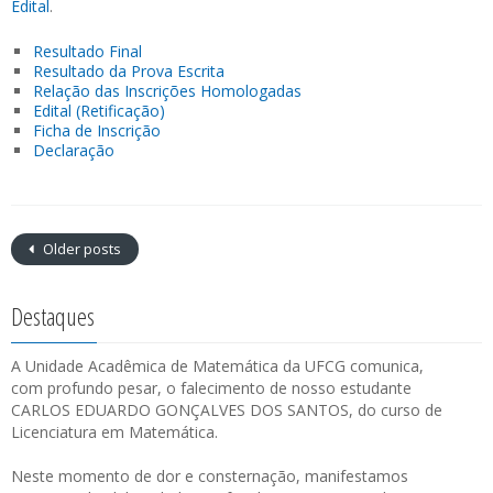
Edital
.
Resultado Final
Resultado da Prova Escrita
Relação das Inscrições Homologadas
Edital (Retificação)
Ficha de Inscrição
Declaração
Older posts
Destaques
A Unidade Acadêmica de Matemática da UFCG comunica,
com profundo pesar, o falecimento de nosso estudante
CARLOS EDUARDO GONÇALVES DOS SANTOS, do curso de
Licenciatura em Matemática.
Neste momento de dor e consternação, manifestamos