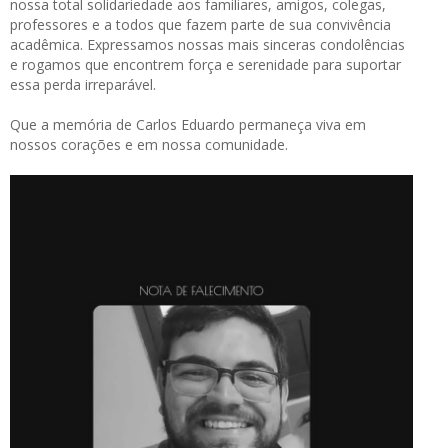
nossa total solidariedade aos familiares, amigos, colegas,
professores e a todos que fazem parte de sua convivência
acadêmica. Expressamos nossas mais sinceras condolências
e rogamos que encontrem força e serenidade para suportar
essa perda irreparável.
Que a memória de Carlos Eduardo permaneça viva em
nossos corações e em nossa comunidade.