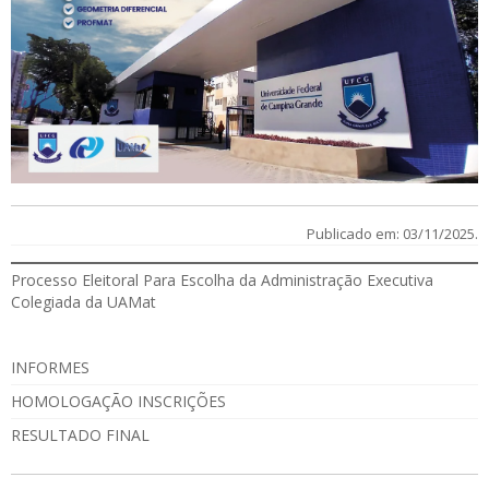
Publicado em: 03/11/2025.
Processo Eleitoral Para Escolha da Administração Executiva
Colegiada da UAMat
INFORMES
HOMOLOGAÇÃO INSCRIÇÕES
RESULTADO FINAL