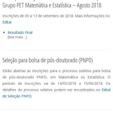
Grupo PET Matemática e Estatística – Agosto 2018
Inscrições de 05 a 13 de setembro de 2018. Mais informações no
Edital
.
Resultado Final
(leia mais…)
Seleção para bolsa de pós-doutorado (PNPD)
Estão abertas as inscrições para o processo seletivo para bolsa
de pós-doutorado PNPD, em Matemática ou Estatística. O
período de inscrições vai de 14/05/2018 a 15/06/2018. Os
detalhes do processo seletivo podem ser encontrados no
Edital
de Seleção PNPD
.