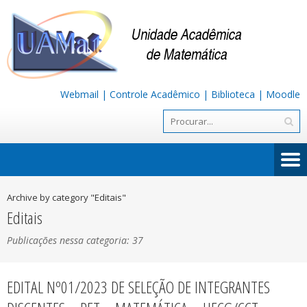
Webmail
|
Controle Acadêmico
|
Biblioteca
|
Moodle
Archive by category "Editais"
Editais
Publicações nessa categoria: 37
EDITAL Nº01/2023 DE SELEÇÃO DE INTEGRANTES