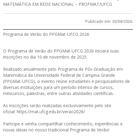
MATEMÁTICA EM REDE NACIONAL – PROFMAT/UFCG
Publicado em: 30/04/2026.
Programa de Verão do PPGMat-UFCG 2026
O Programa de Verão do PPGMat-UFCG 2026 iniciará suas
inscrições no dia 10 de novembro de 2025.
Realizado anualmente pelo Programa de Pós-Graduação em
Matemática da Universidade Federal de Campina Grande
(PPGMat-UFCG), o evento reúne estudantes e pesquisadores de
diversas instituições para um período intenso de cursos,
minicursos, palestras, entre outras atividades científicas.
As inscrições serão realizadas exclusivamente pelo site
oficial:
https://mat.ufcg.edu.br/verao2026/
Participe e venha compartilhar conhecimento, experiências e
novas ideias no nosso tradicional Programa de Verão!