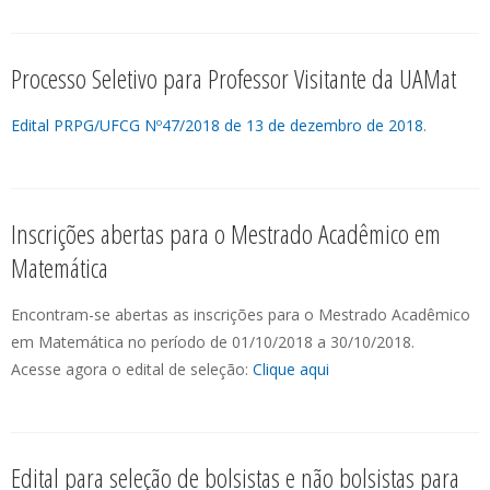
Processo Seletivo para Professor Visitante da UAMat
Edital PRPG/UFCG Nº47/2018 de 13 de dezembro de 2018
.
Inscrições abertas para o Mestrado Acadêmico em
Matemática
Encontram-se abertas as inscrições para o Mestrado Acadêmico
em Matemática no período de 01/10/2018 a 30/10/2018.
Acesse agora o edital de seleção:
Clique aqui
Edital para seleção de bolsistas e não bolsistas para