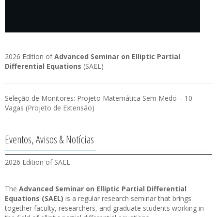
2026 Edition of
Advanced Seminar on Elliptic Partial
Differential Equations
(SAEL)
Seleção de Monitores: Projeto Matemática Sem Medo – 10
Vagas (Projeto de Extensão)
Eventos, Avisos & Notícias
2026 Edition of SAEL
The
Advanced Seminar on Elliptic Partial Differential
Equations (SAEL)
is a regular research seminar that brings
together faculty, researchers, and graduate students working in