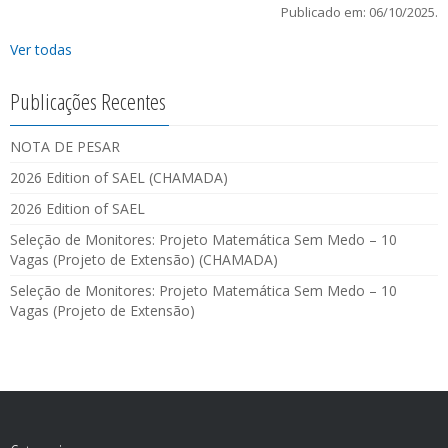
Publicado em: 06/10/2025.
Ver todas
Publicações Recentes
NOTA DE PESAR
2026 Edition of SAEL (CHAMADA)
2026 Edition of SAEL
Seleção de Monitores: Projeto Matemática Sem Medo – 10
Vagas (Projeto de Extensão) (CHAMADA)
Seleção de Monitores: Projeto Matemática Sem Medo – 10
Vagas (Projeto de Extensão)