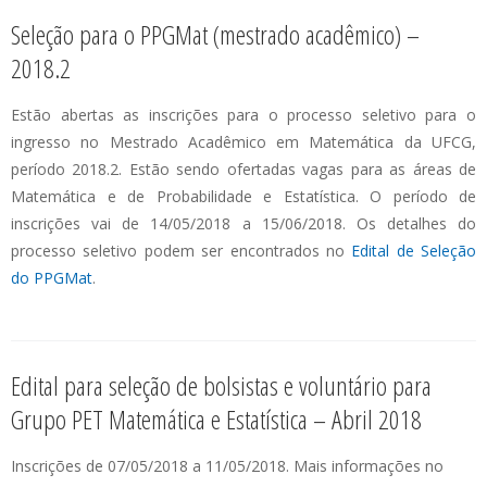
Seleção para o PPGMat (mestrado acadêmico) –
2018.2
Estão abertas as inscrições para o processo seletivo para o
ingresso no Mestrado Acadêmico em Matemática da UFCG,
período 2018.2. Estão sendo ofertadas vagas para as áreas de
Matemática e de Probabilidade e Estatística. O período de
inscrições vai de 14/05/2018 a 15/06/2018. Os detalhes do
processo seletivo podem ser encontrados no
Edital de Seleção
do PPGMat
.
Edital para seleção de bolsistas e voluntário para
Grupo PET Matemática e Estatística – Abril 2018
Inscrições de 07/05/2018 a 11/05/2018. Mais informações no