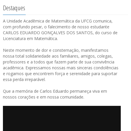
Destaques
A Unidade Acadêmica de Matemática da UFCG comunica,
com profundo pesar, o falecimento de nosso estudante
CARLOS EDUARDO GONÇALVES DOS SANTOS, do curso de
Licenciatura em Matemática.
Neste momento de dor e consternação, manifestamos
nossa total solidariedade aos familiares, amigos, colegas,
professores e a todos que fazem parte de sua convivência
acadêmica. Expressamos nossas mais sinceras condolências
e rogamos que encontrem força e serenidade para suportar
essa perda irreparável.
Que a memória de Carlos Eduardo permaneça viva em
nossos corações e em nossa comunidade.