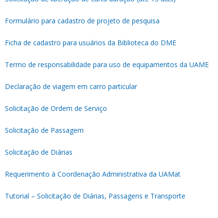
Formulário para cadastro de projeto de pesquisa
Ficha de cadastro para usuários da Biblioteca do DME
Termo de responsabilidade para uso de equipamentos da UAME
Declaração de viagem em carro particular
Solicitação de Ordem de Serviço
Solicitação de Passagem
Solicitação de Diárias
Requerimento à Coordenação Administrativa da UAMat
Tutorial – Solicitação de Diárias, Passagens e Transporte