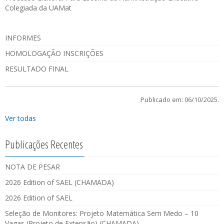
Colegiada da UAMat
INFORMES
HOMOLOGAÇÃO INSCRIÇÕES
RESULTADO FINAL
Publicado em: 06/10/2025.
Ver todas
Publicações Recentes
NOTA DE PESAR
2026 Edition of SAEL (CHAMADA)
2026 Edition of SAEL
Seleção de Monitores: Projeto Matemática Sem Medo – 10
Vagas (Projeto de Extensão) (CHAMADA)