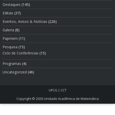
Destaques
(145)
Editais
(37)
Eventos, Avisos & Notí­cias
(226)
Galeria
(8)
Papmem
(11)
Pesquisa
(15)
Ciclo de Conferências
(15)
Programas
(4)
Uncategorized
(46)
UFCG
|
CCT
Copyright © 2026
Unidade Acadêmica de Matemática