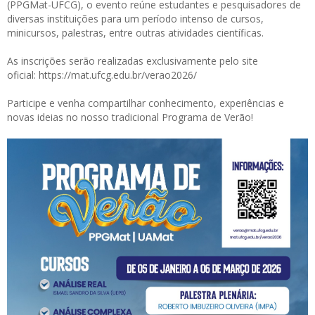
(PPGMat-UFCG), o evento reúne estudantes e pesquisadores de
diversas instituições para um período intenso de cursos,
minicursos, palestras, entre outras atividades científicas.
As inscrições serão realizadas exclusivamente pelo site
oficial:
https://mat.ufcg.edu.br/verao2026/
Participe e venha compartilhar conhecimento, experiências e
novas ideias no nosso tradicional Programa de Verão!