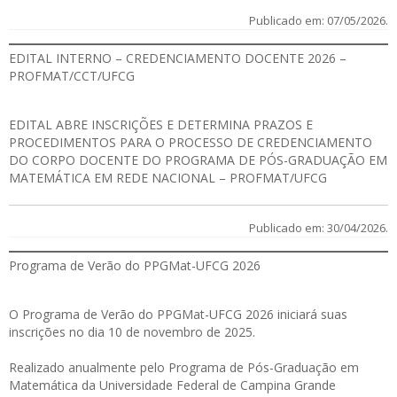
Publicado em: 07/05/2026.
EDITAL INTERNO – CREDENCIAMENTO DOCENTE 2026 –
PROFMAT/CCT/UFCG
EDITAL
ABRE INSCRIÇÕES E DETERMINA PRAZOS E
PROCEDIMENTOS PARA O PROCESSO DE CREDENCIAMENTO
DO CORPO DOCENTE DO PROGRAMA DE PÓS-GRADUAÇÃO EM
MATEMÁTICA EM REDE NACIONAL – PROFMAT/UFCG
Publicado em: 30/04/2026.
Programa de Verão do PPGMat-UFCG 2026
O Programa de Verão do PPGMat-UFCG 2026 iniciará suas
inscrições no dia 10 de novembro de 2025.
Realizado anualmente pelo Programa de Pós-Graduação em
Matemática da Universidade Federal de Campina Grande