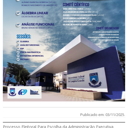
Publicado em: 03/11/2025.
Processo Eleitoral Para Escolha da Administração Executiva