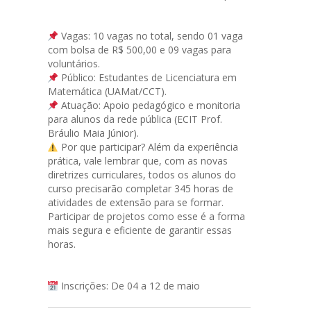
Vagas: 10 vagas no total, sendo 01 vaga
com bolsa de R$ 500,00 e 09 vagas para
voluntários.
Público: Estudantes de Licenciatura em
Matemática (UAMat/CCT).
Atuação: Apoio pedagógico e monitoria
para alunos da rede pública (ECIT Prof.
Bráulio Maia Júnior).
Por que participar? Além da experiência
prática, vale lembrar que, com as novas
diretrizes curriculares, todos os alunos do
curso precisarão completar 345 horas de
atividades de extensão para se formar.
Participar de projetos como esse é a forma
mais segura e eficiente de garantir essas
horas.
Inscrições: De 04 a 12 de maio