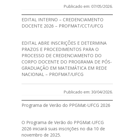
Publicado em: 07/05/2026.
EDITAL INTERNO – CREDENCIAMENTO
DOCENTE 2026 – PROFMAT/CCT/UFCG
EDITAL
ABRE INSCRIÇÕES E DETERMINA
PRAZOS E PROCEDIMENTOS PARA O
PROCESSO DE CREDENCIAMENTO DO
CORPO DOCENTE DO PROGRAMA DE PÓS-
GRADUAÇÃO EM MATEMÁTICA EM REDE
NACIONAL – PROFMAT/UFCG
Publicado em: 30/04/2026.
Programa de Verão do PPGMat-UFCG 2026
O Programa de Verão do PPGMat-UFCG
2026 iniciará suas inscrições no dia 10 de
novembro de 2025.