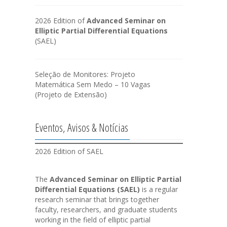
2026 Edition of
Advanced Seminar on
Elliptic Partial Differential Equations
(SAEL)
Seleção de Monitores: Projeto
Matemática Sem Medo – 10 Vagas
(Projeto de Extensão)
Eventos, Avisos & Notícias
2026 Edition of SAEL
The
Advanced Seminar on Elliptic Partial
Differential Equations (SAEL)
is a regular
research seminar that brings together
faculty, researchers, and graduate students
working in the field of elliptic partial