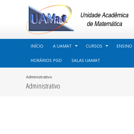
INÍCIO
A UAMAT
CURSOS
ENSINO
HORÁRIOS PGD
SALAS UAMAT
Administrativo
Administrativo