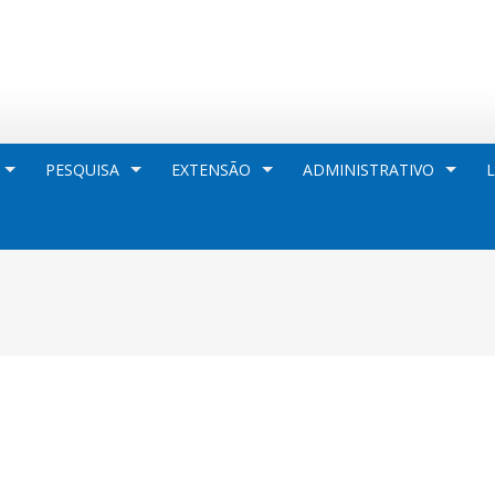
PESQUISA
EXTENSÃO
ADMINISTRATIVO