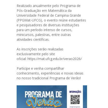
Realizado anualmente pelo Programa de
Pós-Graduação em Matemática da
Universidade Federal de Campina Grande
(PPGMat-UFCG), o evento reúne estudantes
e pesquisadores de diversas instituições
para um período intenso de cursos,
minicursos, palestras, entre outras
atividades científicas.
As inscrições serão realizadas
exclusivamente pelo site
oficial:
https://mat.ufcg.edu.br/verao2026/
Participe e venha compartilhar
conhecimento, experiências e novas ideias
no nosso tradicional Programa de Verão!