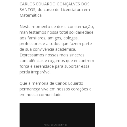
CARLOS EDUARDO GONÇALVES DOS
SANTOS, do curso de Licenciatura em
Matemática.
Neste momento de dor e consternação,
manifestamos nossa total solidariedade
aos familiares, amigos, colegas,
professores e a todos que fazem parte
de sua convivência acadêmica.
Expressamos nossas mais sinceras
condolências e rogamos que encontrem
força e serenidade para suportar essa
perda irreparável.
Que a memória de Carlos Eduardo
permaneça viva em nossos corações e
em nossa comunidade.