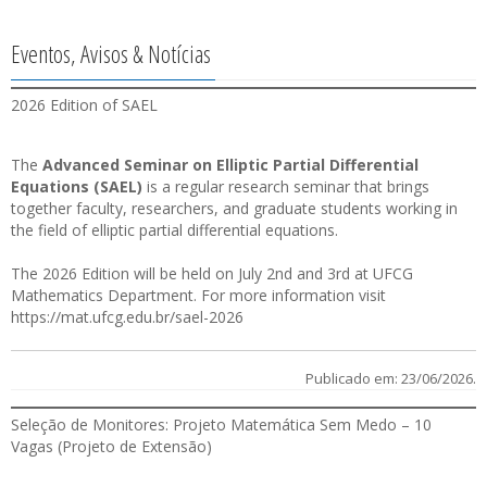
Eventos, Avisos & Notícias
2026 Edition of SAEL
The
Advanced Seminar on Elliptic Partial Differential
Equations (SAEL)
is a regular research seminar that brings
together faculty, researchers, and graduate students working in
the field of elliptic partial differential equations.
The 2026 Edition will be held on July 2nd and 3rd at UFCG
Mathematics Department. For more information visit
https://mat.ufcg.edu.br/sael-2026
Publicado em: 23/06/2026.
Seleção de Monitores: Projeto Matemática Sem Medo – 10
Vagas (Projeto de Extensão)