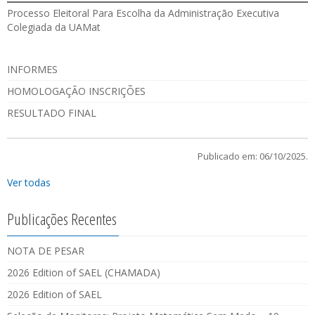
Processo Eleitoral Para Escolha da Administração Executiva
Colegiada da UAMat
INFORMES
HOMOLOGAÇÃO INSCRIÇÕES
RESULTADO FINAL
Publicado em: 06/10/2025.
Ver todas
Publicações Recentes
NOTA DE PESAR
2026 Edition of SAEL (CHAMADA)
2026 Edition of SAEL