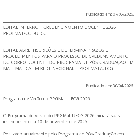
Publicado em: 07/05/2026.
EDITAL INTERNO – CREDENCIAMENTO DOCENTE 2026 –
PROFMAT/CCT/UFCG
EDITAL
ABRE INSCRIÇÕES E DETERMINA PRAZOS E
PROCEDIMENTOS PARA O PROCESSO DE CREDENCIAMENTO
DO CORPO DOCENTE DO PROGRAMA DE PÓS-GRADUAÇÃO EM
MATEMÁTICA EM REDE NACIONAL – PROFMAT/UFCG
Publicado em: 30/04/2026.
Programa de Verão do PPGMat-UFCG 2026
O Programa de Verão do PPGMat-UFCG 2026 iniciará suas
inscrições no dia 10 de novembro de 2025.
Realizado anualmente pelo Programa de Pós-Graduação em