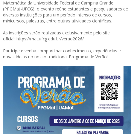
Matemática da Universidade Federal de Campina Grande
(PPGMat-UFCG), o evento reúne estudantes e pesquisadores de
diversas instituições para um período intenso de cursos,
minicursos, palestras, entre outras atividades científicas.
As inscrições serão realizadas exclusivamente pelo site
oficial:
https://mat.ufcg.edu.br/verao2026/
Participe e venha compartilhar conhecimento, experiências e
novas ideias no nosso tradicional Programa de Verão!