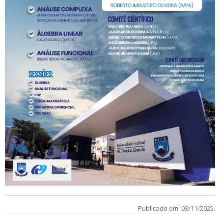
Publicado em: 03/11/2025.