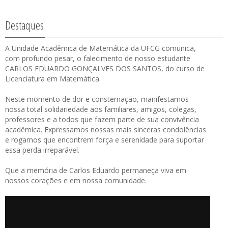
Destaques
A Unidade Acadêmica de Matemática da UFCG comunica,
com profundo pesar, o falecimento de nosso estudante
CARLOS EDUARDO GONÇALVES DOS SANTOS, do curso de
Licenciatura em Matemática.
Neste momento de dor e consternação, manifestamos
nossa total solidariedade aos familiares, amigos, colegas,
professores e a todos que fazem parte de sua convivência
acadêmica. Expressamos nossas mais sinceras condolências
e rogamos que encontrem força e serenidade para suportar
essa perda irreparável.
Que a memória de Carlos Eduardo permaneça viva em
nossos corações e em nossa comunidade.