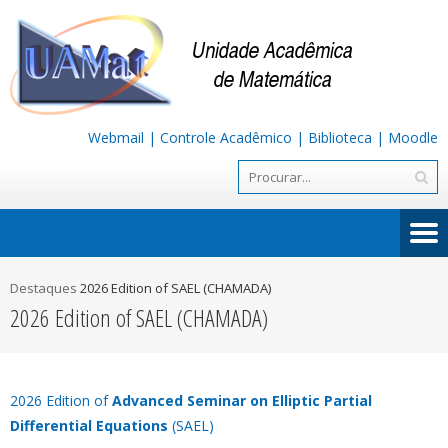
Webmail
|
Controle Acadêmico
|
Biblioteca
|
Moodle
Destaques
2026 Edition of SAEL (CHAMADA)
2026 Edition of SAEL (CHAMADA)
2026 Edition of
Advanced Seminar on Elliptic Partial
Differential Equations
(SAEL)