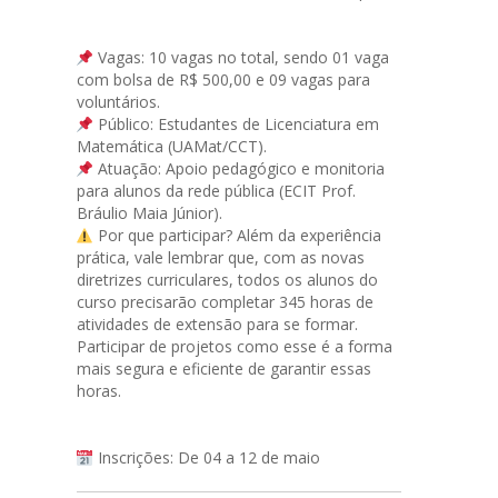
Vagas: 10 vagas no total, sendo 01 vaga
com bolsa de R$ 500,00 e 09 vagas para
voluntários.
Público: Estudantes de Licenciatura em
Matemática (UAMat/CCT).
Atuação: Apoio pedagógico e monitoria
para alunos da rede pública (ECIT Prof.
Bráulio Maia Júnior).
Por que participar? Além da experiência
prática, vale lembrar que, com as novas
diretrizes curriculares, todos os alunos do
curso precisarão completar 345 horas de
atividades de extensão para se formar.
Participar de projetos como esse é a forma
mais segura e eficiente de garantir essas
horas.
Inscrições: De 04 a 12 de maio