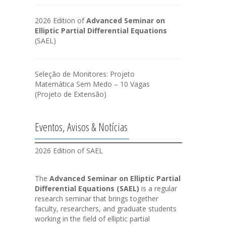
2026 Edition of
Advanced Seminar on
Elliptic Partial Differential Equations
(SAEL)
Seleção de Monitores: Projeto
Matemática Sem Medo – 10 Vagas
(Projeto de Extensão)
Eventos, Avisos & Notícias
2026 Edition of SAEL
The
Advanced Seminar on Elliptic Partial
Differential Equations (SAEL)
is a regular
research seminar that brings together
faculty, researchers, and graduate students
working in the field of elliptic partial