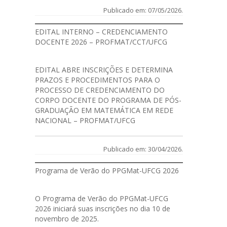
Publicado em: 07/05/2026.
EDITAL INTERNO – CREDENCIAMENTO
DOCENTE 2026 – PROFMAT/CCT/UFCG
EDITAL
ABRE INSCRIÇÕES E DETERMINA
PRAZOS E PROCEDIMENTOS PARA O
PROCESSO DE CREDENCIAMENTO DO
CORPO DOCENTE DO PROGRAMA DE PÓS-
GRADUAÇÃO EM MATEMÁTICA EM REDE
NACIONAL – PROFMAT/UFCG
Publicado em: 30/04/2026.
Programa de Verão do PPGMat-UFCG 2026
O Programa de Verão do PPGMat-UFCG
2026 iniciará suas inscrições no dia 10 de
novembro de 2025.