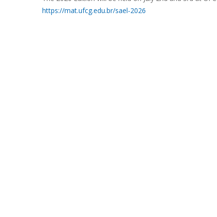
https://mat.ufcg.edu.br/sael-2026