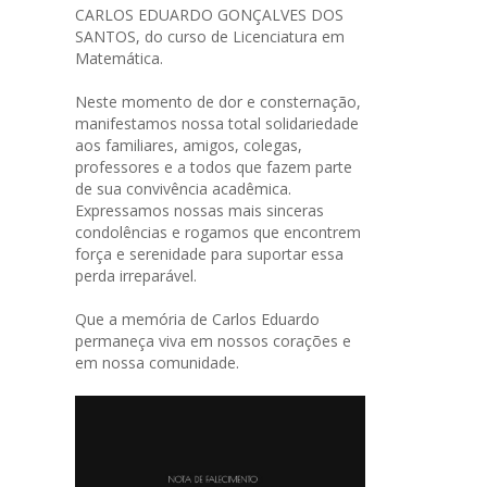
CARLOS EDUARDO GONÇALVES DOS
SANTOS, do curso de Licenciatura em
Matemática.
Neste momento de dor e consternação,
manifestamos nossa total solidariedade
aos familiares, amigos, colegas,
professores e a todos que fazem parte
de sua convivência acadêmica.
Expressamos nossas mais sinceras
condolências e rogamos que encontrem
força e serenidade para suportar essa
perda irreparável.
Que a memória de Carlos Eduardo
permaneça viva em nossos corações e
em nossa comunidade.