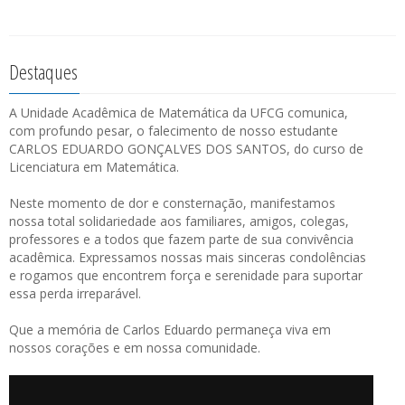
Destaques
A Unidade Acadêmica de Matemática da UFCG comunica,
com profundo pesar, o falecimento de nosso estudante
CARLOS EDUARDO GONÇALVES DOS SANTOS, do curso de
Licenciatura em Matemática.
Neste momento de dor e consternação, manifestamos
nossa total solidariedade aos familiares, amigos, colegas,
professores e a todos que fazem parte de sua convivência
acadêmica. Expressamos nossas mais sinceras condolências
e rogamos que encontrem força e serenidade para suportar
essa perda irreparável.
Que a memória de Carlos Eduardo permaneça viva em
nossos corações e em nossa comunidade.