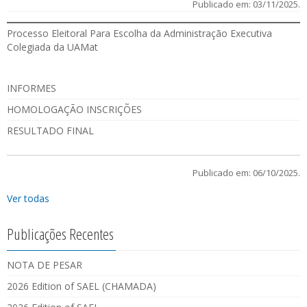
Publicado em: 03/11/2025.
Processo Eleitoral Para Escolha da Administração Executiva
Colegiada da UAMat
INFORMES
HOMOLOGAÇÃO INSCRIÇÕES
RESULTADO FINAL
Publicado em: 06/10/2025.
Ver todas
Publicações Recentes
NOTA DE PESAR
2026 Edition of SAEL (CHAMADA)