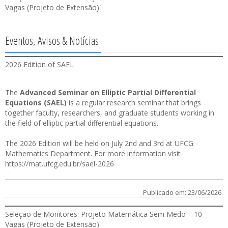
Vagas (Projeto de Extensão)
Eventos, Avisos & Notícias
2026 Edition of SAEL
The
Advanced Seminar on Elliptic Partial Differential
Equations (SAEL)
is a regular research seminar that brings
together faculty, researchers, and graduate students working in
the field of elliptic partial differential equations.
The 2026 Edition will be held on July 2nd and 3rd at UFCG
Mathematics Department. For more information visit
https://mat.ufcg.edu.br/sael-2026
Publicado em: 23/06/2026.
Seleção de Monitores: Projeto Matemática Sem Medo – 10
Vagas (Projeto de Extensão)