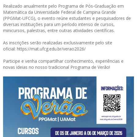
Realizado anualmente pelo Programa de Pós-Graduação em
Matemática da Universidade Federal de Campina Grande
(PPGMat-UFCG), o evento reúne estudantes e pesquisadores de
diversas instituições para um período intenso de cursos,
minicursos, palestras, entre outras atividades científicas.
As inscrições serão realizadas exclusivamente pelo site
oficial:
https://mat.ufcg.edu.br/verao2026/
Participe e venha compartilhar conhecimento, experiências e
novas ideias no nosso tradicional Programa de Verão!