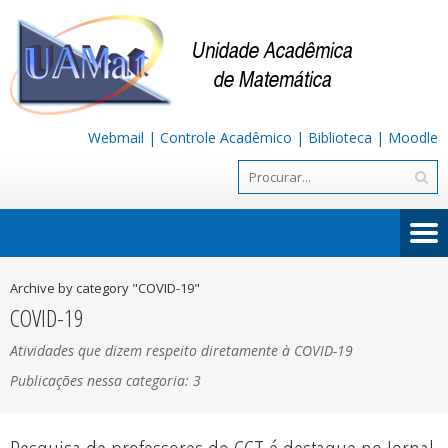
Webmail
|
Controle Acadêmico
|
Biblioteca
|
Moodle
Archive by category "COVID-19"
COVID-19
Atividades que dizem respeito diretamente à COVID-19
Publicações nessa categoria: 3