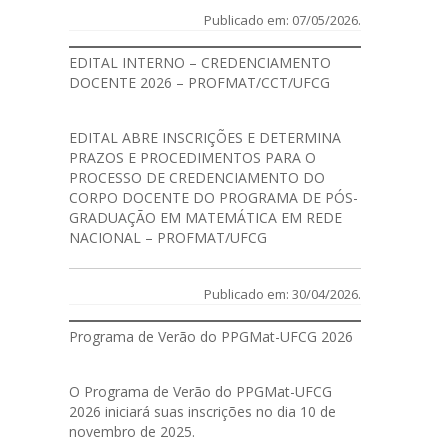
Publicado em: 07/05/2026.
EDITAL INTERNO – CREDENCIAMENTO
DOCENTE 2026 – PROFMAT/CCT/UFCG
EDITAL
ABRE INSCRIÇÕES E DETERMINA
PRAZOS E PROCEDIMENTOS PARA O
PROCESSO DE CREDENCIAMENTO DO
CORPO DOCENTE DO PROGRAMA DE PÓS-
GRADUAÇÃO EM MATEMÁTICA EM REDE
NACIONAL – PROFMAT/UFCG
Publicado em: 30/04/2026.
Programa de Verão do PPGMat-UFCG 2026
O Programa de Verão do PPGMat-UFCG
2026 iniciará suas inscrições no dia 10 de
novembro de 2025.