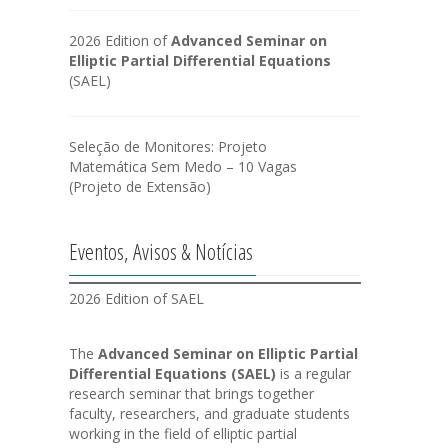
2026 Edition of
Advanced Seminar on
Elliptic Partial Differential Equations
(SAEL)
Seleção de Monitores: Projeto
Matemática Sem Medo – 10 Vagas
(Projeto de Extensão)
Eventos, Avisos & Notícias
2026 Edition of SAEL
The
Advanced Seminar on Elliptic Partial
Differential Equations (SAEL)
is a regular
research seminar that brings together
faculty, researchers, and graduate students
working in the field of elliptic partial