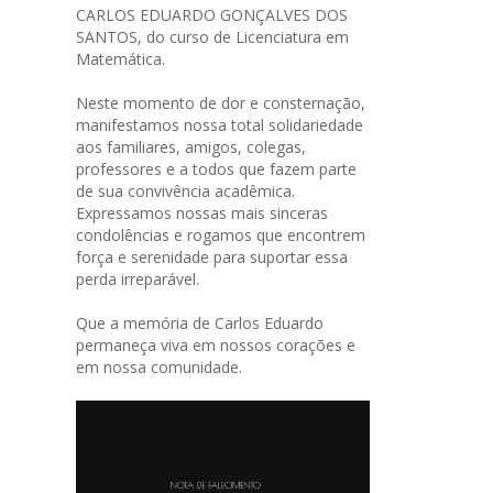
CARLOS EDUARDO GONÇALVES DOS
SANTOS, do curso de Licenciatura em
Matemática.
Neste momento de dor e consternação,
manifestamos nossa total solidariedade
aos familiares, amigos, colegas,
professores e a todos que fazem parte
de sua convivência acadêmica.
Expressamos nossas mais sinceras
condolências e rogamos que encontrem
força e serenidade para suportar essa
perda irreparável.
Que a memória de Carlos Eduardo
permaneça viva em nossos corações e
em nossa comunidade.