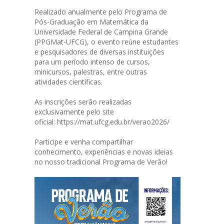
Realizado anualmente pelo Programa de
Pós-Graduação em Matemática da
Universidade Federal de Campina Grande
(PPGMat-UFCG), o evento reúne estudantes
e pesquisadores de diversas instituições
para um período intenso de cursos,
minicursos, palestras, entre outras
atividades científicas.
As inscrições serão realizadas
exclusivamente pelo site
oficial:
https://mat.ufcg.edu.br/verao2026/
Participe e venha compartilhar
conhecimento, experiências e novas ideias
no nosso tradicional Programa de Verão!