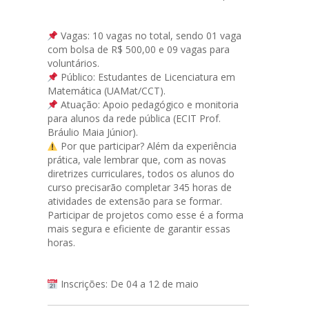
Vagas: 10 vagas no total, sendo 01 vaga
com bolsa de R$ 500,00 e 09 vagas para
voluntários.
Público: Estudantes de Licenciatura em
Matemática (UAMat/CCT).
Atuação: Apoio pedagógico e monitoria
para alunos da rede pública (ECIT Prof.
Bráulio Maia Júnior).
Por que participar? Além da experiência
prática, vale lembrar que, com as novas
diretrizes curriculares, todos os alunos do
curso precisarão completar 345 horas de
atividades de extensão para se formar.
Participar de projetos como esse é a forma
mais segura e eficiente de garantir essas
horas.
Inscrições: De 04 a 12 de maio