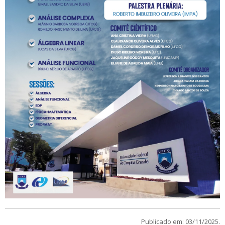
Publicado em: 03/11/2025.