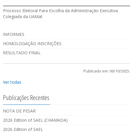
Processo Eleitoral Para Escolha da Administração Executiva
Colegiada da UAMat
INFORMES
HOMOLOGAÇÃO INSCRIÇÕES
RESULTADO FINAL
Publicado em: 06/10/2025.
Ver todas
Publicações Recentes
NOTA DE PESAR
2026 Edition of SAEL (CHAMADA)
2026 Edition of SAEL