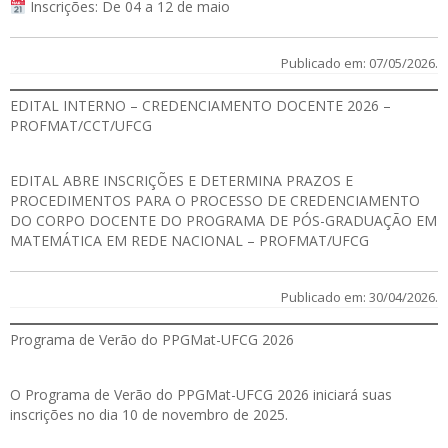
Inscrições: De 04 a 12 de maio
Publicado em: 07/05/2026.
EDITAL INTERNO – CREDENCIAMENTO DOCENTE 2026 –
PROFMAT/CCT/UFCG
EDITAL
ABRE INSCRIÇÕES E DETERMINA PRAZOS E
PROCEDIMENTOS PARA O PROCESSO DE CREDENCIAMENTO
DO CORPO DOCENTE DO PROGRAMA DE PÓS-GRADUAÇÃO EM
MATEMÁTICA EM REDE NACIONAL – PROFMAT/UFCG
Publicado em: 30/04/2026.
Programa de Verão do PPGMat-UFCG 2026
O Programa de Verão do PPGMat-UFCG 2026 iniciará suas
inscrições no dia 10 de novembro de 2025.