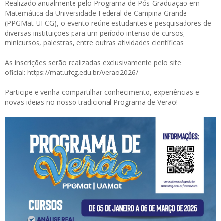
Realizado anualmente pelo Programa de Pós-Graduação em
Matemática da Universidade Federal de Campina Grande
(PPGMat-UFCG), o evento reúne estudantes e pesquisadores de
diversas instituições para um período intenso de cursos,
minicursos, palestras, entre outras atividades científicas.
As inscrições serão realizadas exclusivamente pelo site
oficial:
https://mat.ufcg.edu.br/verao2026/
Participe e venha compartilhar conhecimento, experiências e
novas ideias no nosso tradicional Programa de Verão!