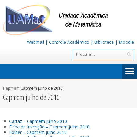
Webmail
|
Controle Acadêmico
|
Biblioteca
|
Moodle
Papmem
Capmem julho de 2010
Capmem julho de 2010
Cartaz – Capmem julho 2010
Ficha de Inscrição – Capmem julho 2010
Folder – Capmem julho 2010