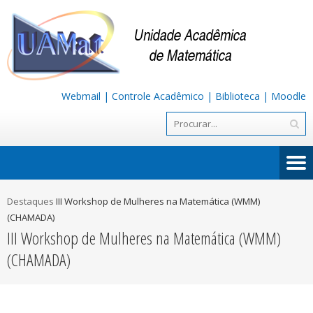
Webmail
|
Controle Acadêmico
|
Biblioteca
|
Moodle
Destaques
III Workshop de Mulheres na Matemática (WMM)
(CHAMADA)
III Workshop de Mulheres na Matemática (WMM)
(CHAMADA)