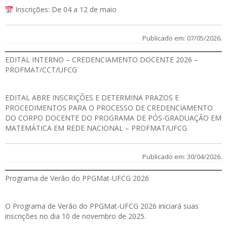
Inscrições: De 04 a 12 de maio
Publicado em: 07/05/2026.
EDITAL INTERNO – CREDENCIAMENTO DOCENTE 2026 –
PROFMAT/CCT/UFCG
EDITAL
ABRE INSCRIÇÕES E DETERMINA PRAZOS E
PROCEDIMENTOS PARA O PROCESSO DE CREDENCIAMENTO
DO CORPO DOCENTE DO PROGRAMA DE PÓS-GRADUAÇÃO EM
MATEMÁTICA EM REDE NACIONAL – PROFMAT/UFCG
Publicado em: 30/04/2026.
Programa de Verão do PPGMat-UFCG 2026
O Programa de Verão do PPGMat-UFCG 2026 iniciará suas
inscrições no dia 10 de novembro de 2025.