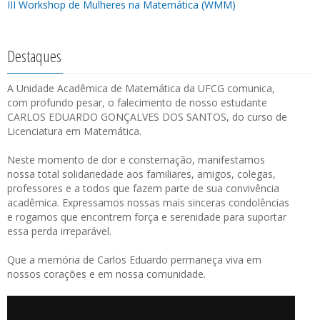
III Workshop de Mulheres na Matemática (WMM)
Destaques
A Unidade Acadêmica de Matemática da UFCG comunica,
com profundo pesar, o falecimento de nosso estudante
CARLOS EDUARDO GONÇALVES DOS SANTOS, do curso de
Licenciatura em Matemática.
Neste momento de dor e consternação, manifestamos
nossa total solidariedade aos familiares, amigos, colegas,
professores e a todos que fazem parte de sua convivência
acadêmica. Expressamos nossas mais sinceras condolências
e rogamos que encontrem força e serenidade para suportar
essa perda irreparável.
Que a memória de Carlos Eduardo permaneça viva em
nossos corações e em nossa comunidade.