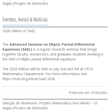
Vagas (Projeto de Extensão)
Eventos, Avisos & Notícias
2026 Edition of SAEL
The
Advanced Seminar on Elliptic Partial Differential
Equations (SAEL)
is a regular research seminar that brings
together faculty, researchers, and graduate students working in
the field of elliptic partial differential equations.
The 2026 Edition will be held on July 2nd and 3rd at UFCG
Mathematics Department. For more information visit
https://mat.ufcg.edu.br/sael-2026
Publicado em: 23/06/2026.
Seleção de Monitores: Projeto Matemática Sem Medo – 10
Vagas (Projeto de Extensão)