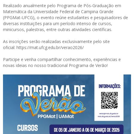
Realizado anualmente pelo Programa de Pós-Graduação em
Matemática da Universidade Federal de Campina Grande
(PPGMat-UFCG), o evento reúne estudantes e pesquisadores de
diversas instituições para um período intenso de cursos,
minicursos, palestras, entre outras atividades científicas.
As inscrições serão realizadas exclusivamente pelo site
oficial:
https://mat.ufcg.edu.br/verao2026/
Participe e venha compartilhar conhecimento, experiências e
novas ideias no nosso tradicional Programa de Verão!