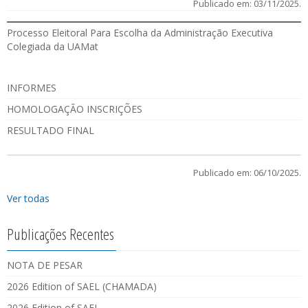
Publicado em: 03/11/2025.
Processo Eleitoral Para Escolha da Administração Executiva
Colegiada da UAMat
INFORMES
HOMOLOGAÇÃO INSCRIÇÕES
RESULTADO FINAL
Publicado em: 06/10/2025.
Ver todas
Publicações Recentes
NOTA DE PESAR
2026 Edition of SAEL (CHAMADA)
2026 Edition of SAEL