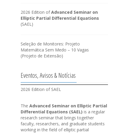
2026 Edition of
Advanced Seminar on
Elliptic Partial Differential Equations
(SAEL)
Seleção de Monitores: Projeto
Matemática Sem Medo – 10 Vagas
(Projeto de Extensão)
Eventos, Avisos & Notícias
2026 Edition of SAEL
The
Advanced Seminar on Elliptic Partial
Differential Equations (SAEL)
is a regular
research seminar that brings together
faculty, researchers, and graduate students
working in the field of elliptic partial