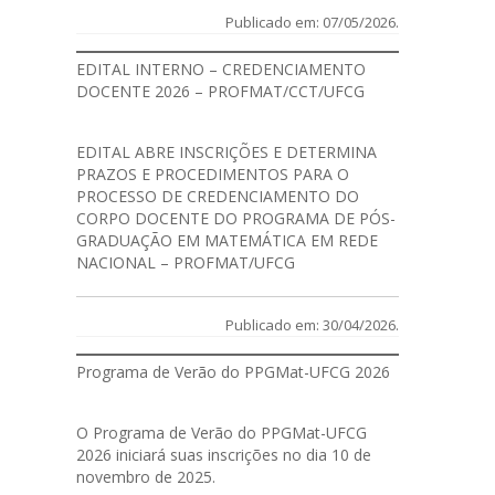
Publicado em: 07/05/2026.
EDITAL INTERNO – CREDENCIAMENTO
DOCENTE 2026 – PROFMAT/CCT/UFCG
EDITAL
ABRE INSCRIÇÕES E DETERMINA
PRAZOS E PROCEDIMENTOS PARA O
PROCESSO DE CREDENCIAMENTO DO
CORPO DOCENTE DO PROGRAMA DE PÓS-
GRADUAÇÃO EM MATEMÁTICA EM REDE
NACIONAL – PROFMAT/UFCG
Publicado em: 30/04/2026.
Programa de Verão do PPGMat-UFCG 2026
O Programa de Verão do PPGMat-UFCG
2026 iniciará suas inscrições no dia 10 de
novembro de 2025.