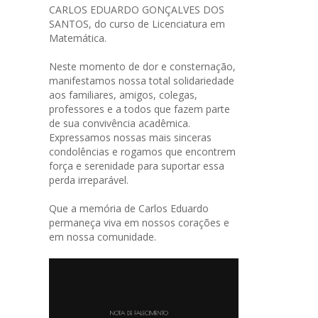
CARLOS EDUARDO GONÇALVES DOS
SANTOS, do curso de Licenciatura em
Matemática.
Neste momento de dor e consternação,
manifestamos nossa total solidariedade
aos familiares, amigos, colegas,
professores e a todos que fazem parte
de sua convivência acadêmica.
Expressamos nossas mais sinceras
condolências e rogamos que encontrem
força e serenidade para suportar essa
perda irreparável.
Que a memória de Carlos Eduardo
permaneça viva em nossos corações e
em nossa comunidade.