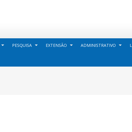
PESQUISA
EXTENSÃO
ADMINISTRATIVO