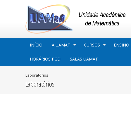
INÍCIO
A UAMAT
CURSOS
ENSINO
HORÁRIOS PGD
SALAS UAMAT
Laboratórios
Laboratórios