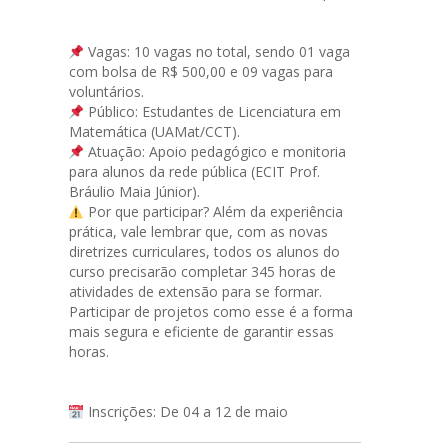
Vagas: 10 vagas no total, sendo 01 vaga
com bolsa de R$ 500,00 e 09 vagas para
voluntários.
Público: Estudantes de Licenciatura em
Matemática (UAMat/CCT).
Atuação: Apoio pedagógico e monitoria
para alunos da rede pública (ECIT Prof.
Bráulio Maia Júnior).
Por que participar? Além da experiência
prática, vale lembrar que, com as novas
diretrizes curriculares, todos os alunos do
curso precisarão completar 345 horas de
atividades de extensão para se formar.
Participar de projetos como esse é a forma
mais segura e eficiente de garantir essas
horas.
Inscrições: De 04 a 12 de maio