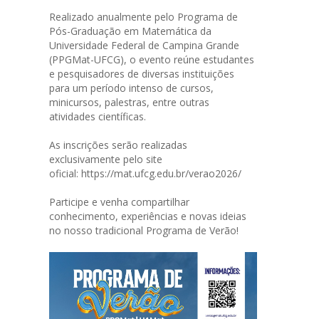
Realizado anualmente pelo Programa de
Pós-Graduação em Matemática da
Universidade Federal de Campina Grande
(PPGMat-UFCG), o evento reúne estudantes
e pesquisadores de diversas instituições
para um período intenso de cursos,
minicursos, palestras, entre outras
atividades científicas.
As inscrições serão realizadas
exclusivamente pelo site
oficial:
https://mat.ufcg.edu.br/verao2026/
Participe e venha compartilhar
conhecimento, experiências e novas ideias
no nosso tradicional Programa de Verão!