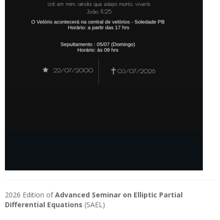
2026 Edition of
Advanced Seminar on Elliptic Partial
Differential Equations
(SAEL)