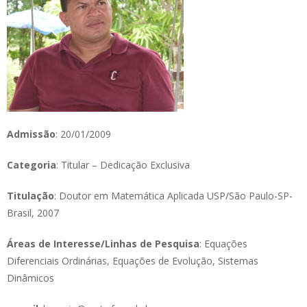
Admissão
: 20/01/2009
Categoria
: Titular – Dedicação Exclusiva
Titulação
: Doutor em Matemática Aplicada USP/São Paulo-SP-
Brasil, 2007
Áreas de Interesse/Linhas de Pesquisa
: Equações
Diferenciais Ordinárias, Equações de Evolução, Sistemas
Dinâmicos