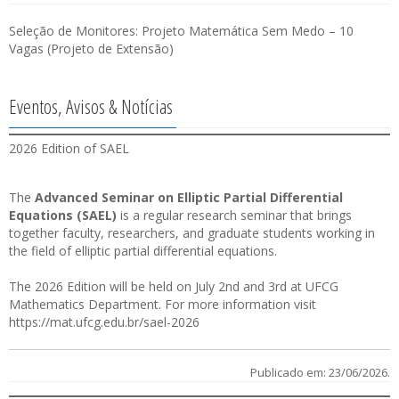
Seleção de Monitores: Projeto Matemática Sem Medo – 10
Vagas (Projeto de Extensão)
Eventos, Avisos & Notícias
2026 Edition of SAEL
The
Advanced Seminar on Elliptic Partial Differential
Equations (SAEL)
is a regular research seminar that brings
together faculty, researchers, and graduate students working in
the field of elliptic partial differential equations.
The 2026 Edition will be held on July 2nd and 3rd at UFCG
Mathematics Department. For more information visit
https://mat.ufcg.edu.br/sael-2026
Publicado em: 23/06/2026.