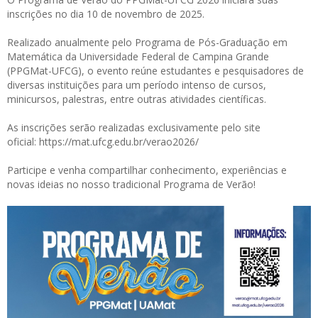
inscrições no dia 10 de novembro de 2025.
Realizado anualmente pelo Programa de Pós-Graduação em
Matemática da Universidade Federal de Campina Grande
(PPGMat-UFCG), o evento reúne estudantes e pesquisadores de
diversas instituições para um período intenso de cursos,
minicursos, palestras, entre outras atividades científicas.
As inscrições serão realizadas exclusivamente pelo site
oficial:
https://mat.ufcg.edu.br/verao2026/
Participe e venha compartilhar conhecimento, experiências e
novas ideias no nosso tradicional Programa de Verão!