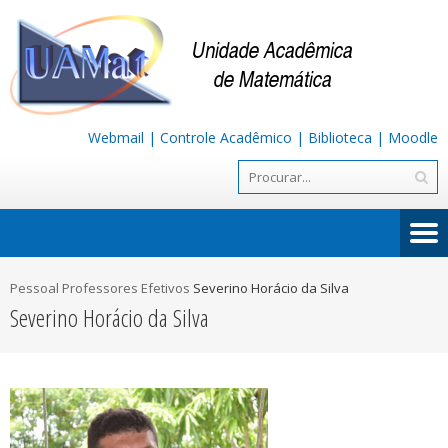
Webmail
|
Controle Acadêmico
|
Biblioteca
|
Moodle
Pessoal
Professores Efetivos
Severino Horácio da Silva
Severino Horácio da Silva