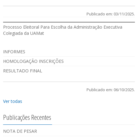
Publicado em: 03/11/2025.
Processo Eleitoral Para Escolha da Administração Executiva
Colegiada da UAMat
INFORMES
HOMOLOGAÇÃO INSCRIÇÕES
RESULTADO FINAL
Publicado em: 06/10/2025.
Ver todas
Publicações Recentes
NOTA DE PESAR